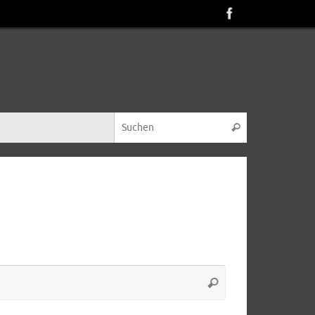
Suche nach:
Suchen
Suche
Suchen
nach: